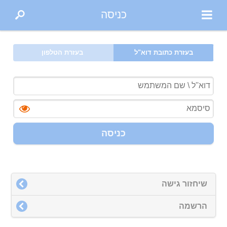
כניסה
בעזרת כתובת דוא"ל
בעזרת הטלפון
כניסה
שיחזור גישה
הרשמה