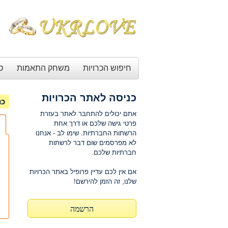
חיפוש הכרויות
משחק התאמות
ס
כניסה לאתר הכרויות
כנ
אתם יכולים להתחבר לאתר בעזרת
פרטי גישה שלכם או דרך אחת
הרשתות החברתיות. שימו לב - אנחנו
לא מפרסמים שום דבר לרשתות
חברתיות שלכם.
אם אין לכם עדיין פרופיל באתר הכרויות
שלנו, זה הזמן להירשם!