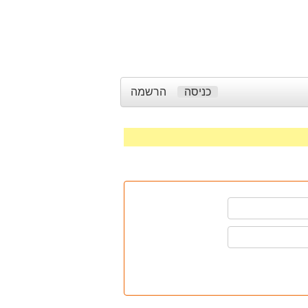
כניסה
הרשמה