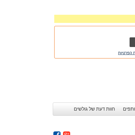
ת הפרטיות
ותפים
חוות דעת של גולשים